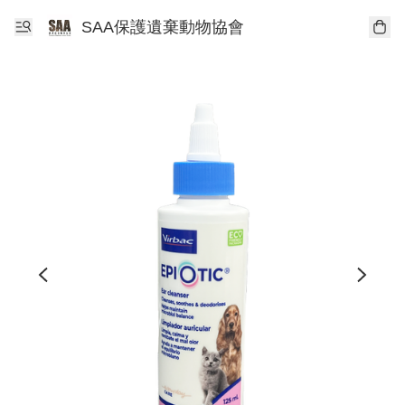
SAA保護遺棄動物協會