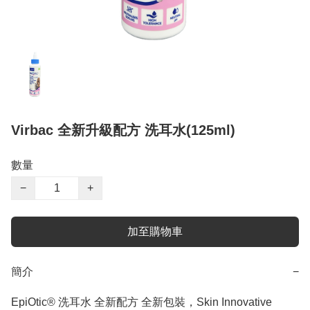
Virbac 全新升級配方 洗耳水(125ml)
數量
−
+
加至購物車
簡介
−
EpiOtic® 洗耳水 全新配方 全新包裝，Skin Innovative 