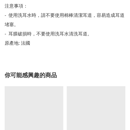
注意事項：

-  使用洗耳水時，請不要使用棉棒清潔耳道，容易造成耳道
堵塞。

-  耳膜破損時，不要使用洗耳水清洗耳道。

原產地: 法國
你可能感興趣的商品