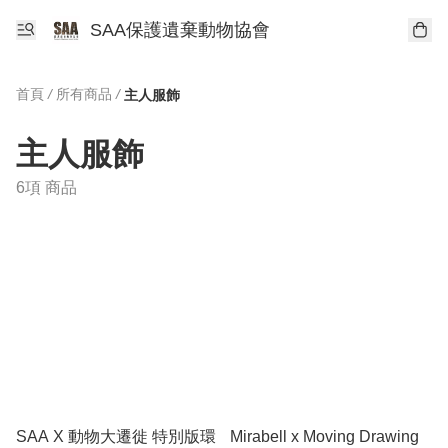
SAA保護遺棄動物協會
首頁
/
所有商品
/
主人服飾
主人服飾
6項 商品
SAA X 動物大遷徙 特別版環
Mirabell x Moving Drawing