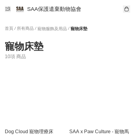
SAA保護遺棄動物協會
首頁
/
所有商品
/
/
寵物服飾及用品
寵物床墊
寵物床墊
10項 商品
Dog Cloud 寵物理療床
SAA x Paw Culture - 寵物馬