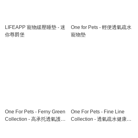
LIFEAPP 寵物緩壓睡墊 - 迷
One for Pets - 輕便透氣疏水
你尊爵堡
寵物墊
One For Pets - Ferny Green
One For Pets - Fine Line
Collection - 高承托透氣護脊
Collection - 透氣疏水健康寵
健康床
物床墊