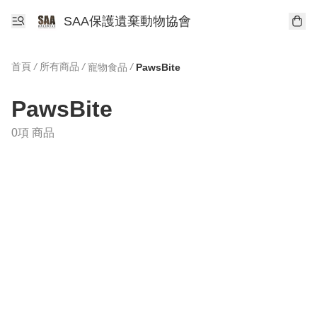
SAA保護遺棄動物協會
首頁
/
所有商品
/
/
寵物食品
PawsBite
PawsBite
0項 商品