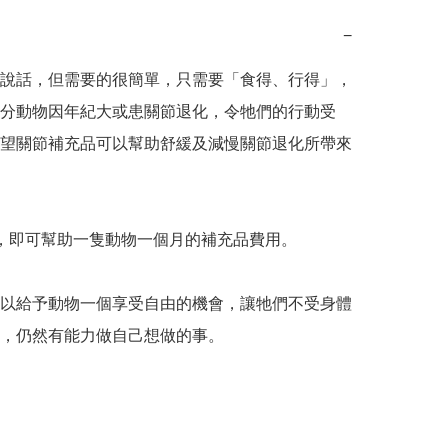
−
說話，但需要的很簡單，只需要「食得、行得」，
分動物因年紀大或患關節退化，令牠們的行動受
望關節補充品可以幫助舒緩及減慢關節退化所帶來
，即可幫助一隻動物一個月的補充品費用。  

以給予動物一個享受自由的機會，讓牠們不受身體
，仍然有能力做自己想做的事。