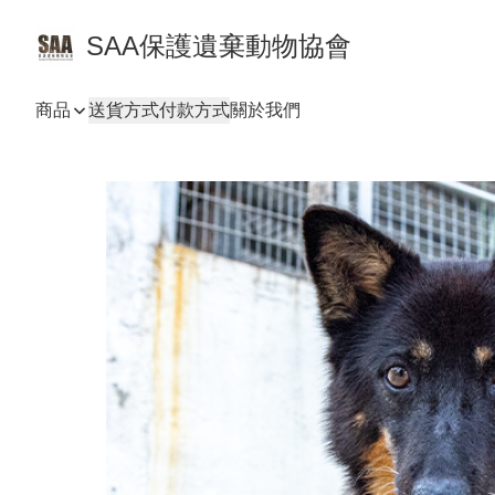
SAA保護遺棄動物協會
商品
送貨方式
付款方式
關於我們