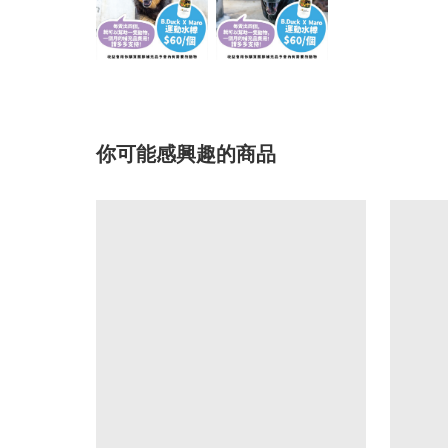
你可能感興趣的商品