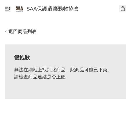
SAA保護遺棄動物協會
< 返回商品列表
很抱歉
無法在網站上找到此商品，此商品可能已下架。
請檢查商品連結是否正確。