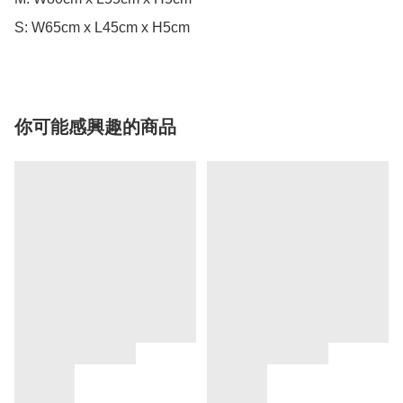
S: W65cm x L45cm x H5cm
你可能感興趣的商品