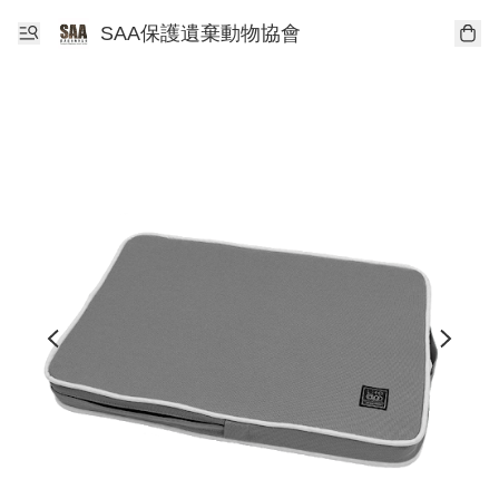
SAA保護遺棄動物協會