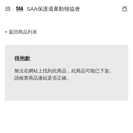
SAA保護遺棄動物協會
< 返回商品列表
很抱歉
無法在網站上找到此商品，此商品可能已下架。
請檢查商品連結是否正確。