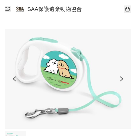
SAA保護遺棄動物協會