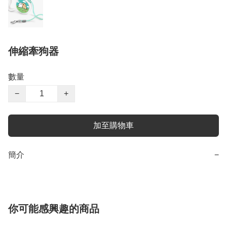
伸縮牽狗器
數量
−
+
加至購物車
簡介
−
你可能感興趣的商品