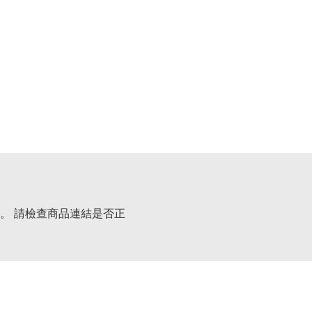
。 請檢查商品連結是否正