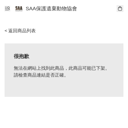
SAA保護遺棄動物協會
< 返回商品列表
很抱歉
無法在網站上找到此商品，此商品可能已下架。
請檢查商品連結是否正確。