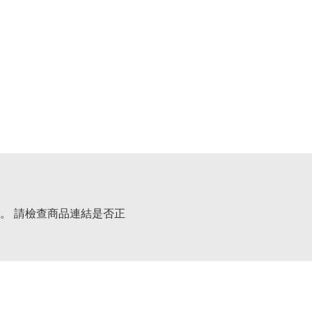
。 請檢查商品連結是否正