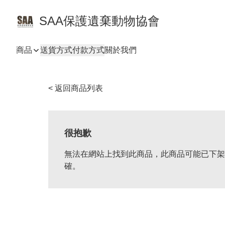
SAA保護遺棄動物協會
商品
送貨方式
付款方式
關於我們
< 返回商品列表
很抱歉
無法在網站上找到此商品，此商品可能已下架
確。