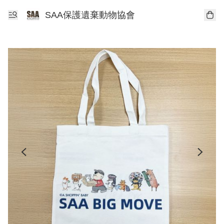
SAA保護遺棄動物協會