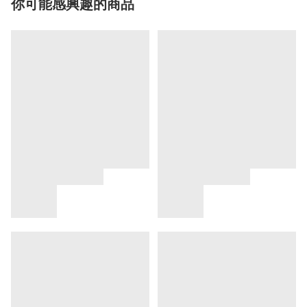
你可能感興趣的商品